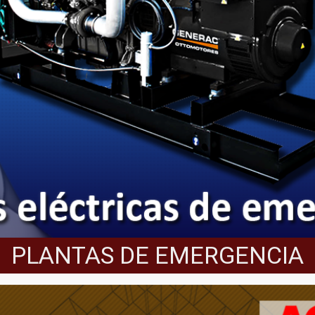
PLANTAS DE EMERGENCIA