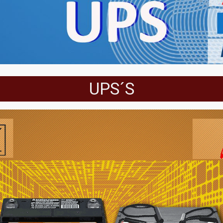
UPS´S