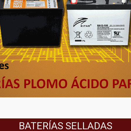
BATERÍAS SELLADAS