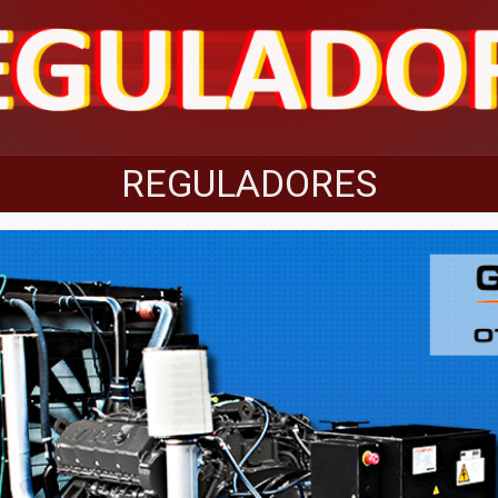
REGULADORES