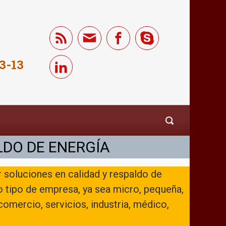
3-13
LDO DE ENERGÍA
soluciones en calidad y respaldo de
 tipo de empresa, ya sea micro, pequeña,
omercio, servicios, industria, médico,