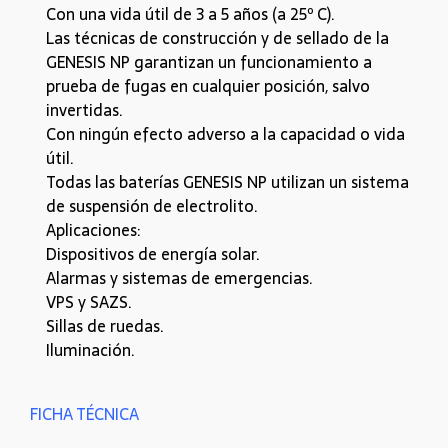
Con una vida útil de 3 a 5 años (a 25º C).
Las técnicas de construcción y de sellado de la
GENESIS NP garantizan un funcionamiento a
prueba de fugas en cualquier posición, salvo
invertidas.
Con ningún efecto adverso a la capacidad o vida
útil.
Todas las baterías GENESIS NP utilizan un sistema
de suspensión de electrolito.
Aplicaciones:
Dispositivos de energía solar.
Alarmas y sistemas de emergencias.
VPS y SAZS.
Sillas de ruedas.
Iluminación.
FICHA TÉCNICA