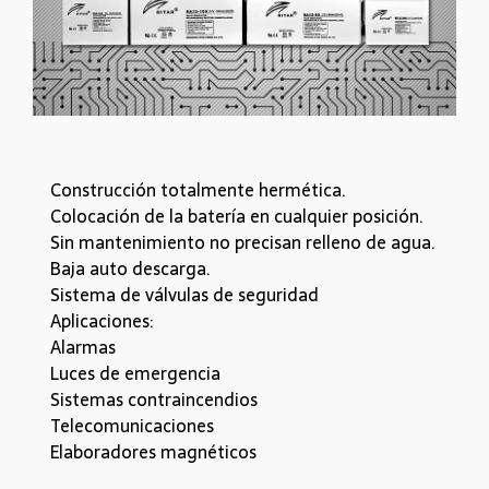
Construcción totalmente hermética.
Colocación de la batería en cualquier posición.
Sin mantenimiento no precisan relleno de agua.
Baja auto descarga.
Sistema de válvulas de seguridad
Aplicaciones:
Alarmas
Luces de emergencia
Sistemas contraincendios
Telecomunicaciones
Elaboradores magnéticos