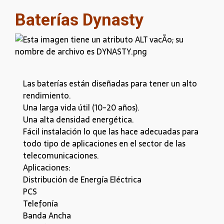
Baterías Dynasty
Las baterías están diseñadas para tener un alto
rendimiento.
Una larga vida útil (10-20 años).
Una alta densidad energética.
Fácil instalación lo que las hace adecuadas para
todo tipo de aplicaciones en el sector de las
telecomunicaciones.
Aplicaciones:
Distribución de Energía Eléctrica
PCS
Telefonía
Banda Ancha