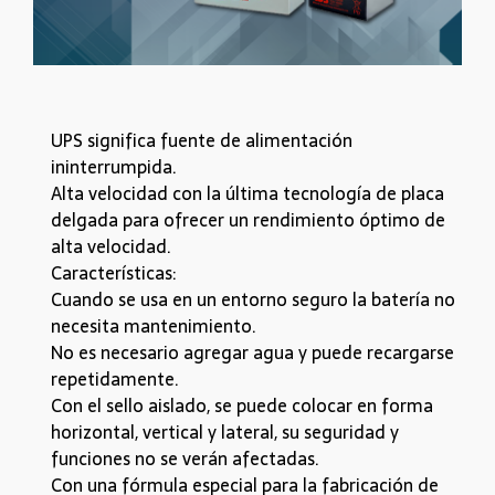
UPS significa fuente de alimentación
ininterrumpida.
Alta velocidad con la última tecnología de placa
delgada para ofrecer un rendimiento óptimo de
alta velocidad.
Características:
Cuando se usa en un entorno seguro la batería no
necesita mantenimiento.
No es necesario agregar agua y puede recargarse
repetidamente.
Con el sello aislado, se puede colocar en forma
horizontal, vertical y lateral, su seguridad y
funciones no se verán afectadas.
Con una fórmula especial para la fabricación de