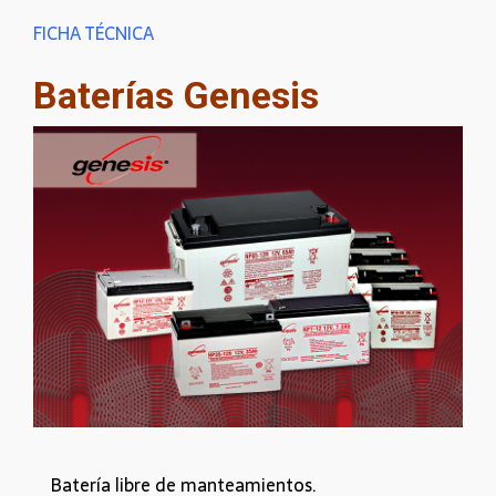
FICHA TÉCNICA
Baterías Genesis
Batería libre de manteamientos.