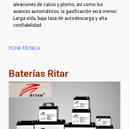
aleaciones de calcio y plomo, así como los
avances automáticos, la gasificación será menor.
Larga vida, baja tasa de autodescarga y alta
confiabilidad.
FICHA TÉCNICA
Baterías Ritar