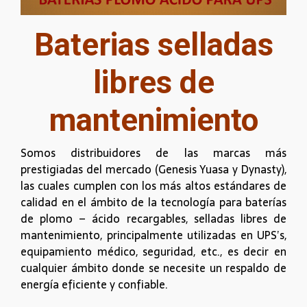
Baterias selladas
libres de
mantenimiento
Somos distribuidores de las marcas más
prestigiadas del mercado (Genesis Yuasa y Dynasty),
las cuales cumplen con los más altos estándares de
calidad en el ámbito de la tecnología para baterías
de plomo – ácido recargables, selladas libres de
mantenimiento, principalmente utilizadas en UPS’s,
equipamiento médico, seguridad, etc., es decir en
cualquier ámbito donde se necesite un respaldo de
energía eficiente y confiable.