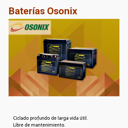
Baterías Osonix
Ciclado profundo de larga vida útil.
Libre de mantenimiento.