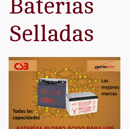
Baterías
Selladas