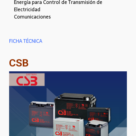
Energía para Control de Transmisión de
Electricidad
Comunicaciones
FICHA TÉCNICA
CSB