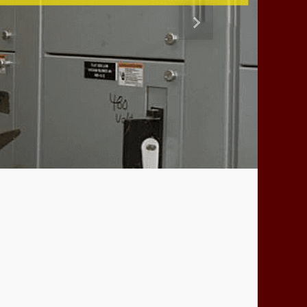
Siguiente