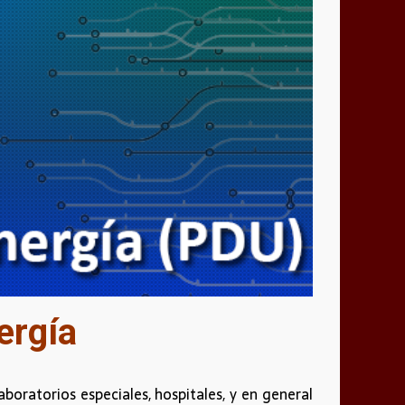
nergía
boratorios especiales, hospitales, y en general