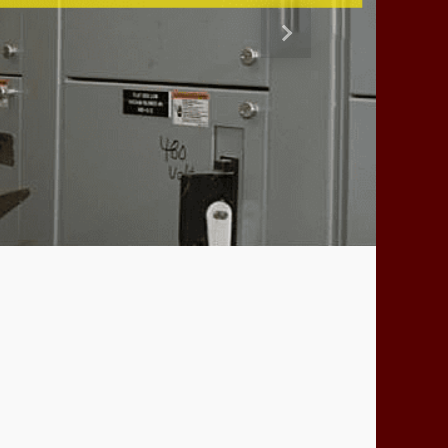
Siguiente